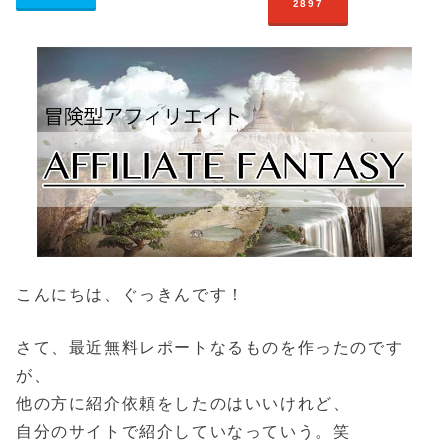
2897
こんにちは、ぐっきんです！
さて、最近無料レポートなるものを作ったのです
が、
他の方に紹介依頼をしたのはいいけれど、
自分のサイトで紹介していなっていう。笑