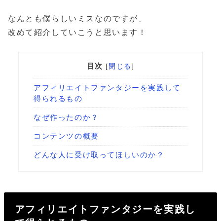
なんとも僕らしいミスなのですが、
改めて紹介していこうと思います！
目次
[
閉じる
]
アフィリエイトファンタジーを実践して
得られるもの
なぜ作ったのか？
コンテンツの概要
どんな人に受け取ってほしいのか？
アフィリエイトファンタジーを実践し