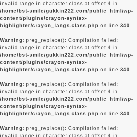
invalid range in character class at offset 4 in
/home/bst-smile/gukkin222.com/public_html/wp-
content/plugins/crayon-syntax-
highlighter/crayon_langs.class.php
on line
340
Warning
: preg_replace(): Compilation failed:
invalid range in character class at offset 4 in
/home/bst-smile/gukkin222.com/public_html/wp-
content/plugins/crayon-syntax-
highlighter/crayon_langs.class.php
on line
340
Warning
: preg_replace(): Compilation failed:
invalid range in character class at offset 4 in
/home/bst-smile/gukkin222.com/public_html/wp-
content/plugins/crayon-syntax-
highlighter/crayon_langs.class.php
on line
340
Warning
: preg_replace(): Compilation failed:
invalid range in character class at offset 4 in