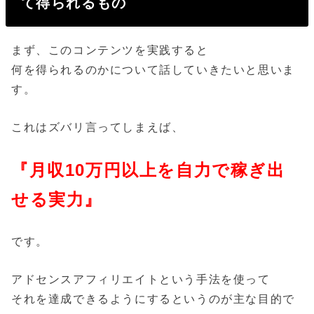
て得られるもの
まず、このコンテンツを実践すると
何を得られるのかについて話していきたいと思いま
す。
これはズバリ言ってしまえば、
『月収10万円以上を自力で稼ぎ出
せる実力』
です。
アドセンスアフィリエイトという手法を使って
それを達成できるようにするというのが主な目的で