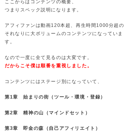
ここからはコンテンツの概要、
つまりスペック説明になります。
アフィファンは動画120本超、再生時間1000分超の
それなりに大ボリュームのコンテンツになっていま
す。
なので一度に全て見るのは大変です。
だからこそ僕は順番を重視しました。
コンテンツにはステージ別になっていて、
第1章 始まりの街（ツール・環境・登録）
第2章 精神の山（マインドセット）
第3章 即金の森（自己アフィリエイト）